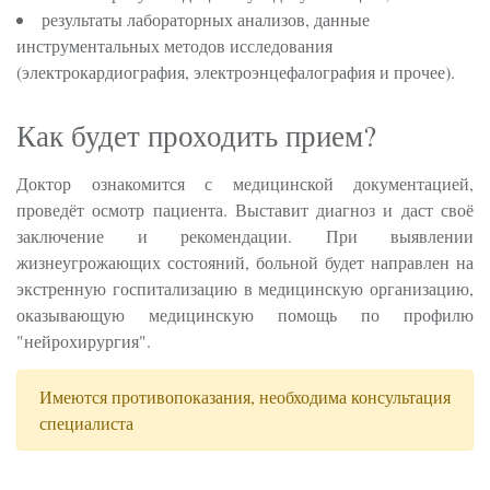
результаты лабораторных анализов, данные
инструментальных методов исследования
(электрокардиография, электроэнцефалография и прочее).
Как будет проходить прием?
Доктор ознакомится с медицинской документацией,
проведёт осмотр пациента. Выставит диагноз и даст своё
заключение и рекомендации. При выявлении
жизнеугрожающих состояний, больной будет направлен на
экстренную госпитализацию в медицинскую организацию,
оказывающую медицинскую помощь по профилю
"нейрохирургия".
Имеются противопоказания, необходима консультация
специалиста