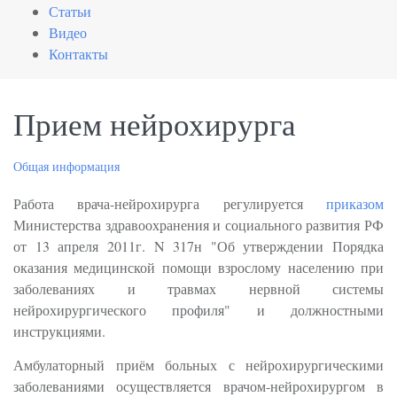
Статьи
Видео
Контакты
Прием нейрохирурга
Общая информация
Работа врача-нейрохирурга регулируется
приказом
Министерства здравоохранения и социального развития РФ
от 13 апреля 2011г. N 317н "Об утверждении Порядка
оказания медицинской помощи взрослому населению при
заболеваниях и травмах нервной системы
нейрохирургического профиля" и должностными
инструкциями.
Амбулаторный приём больных с нейрохирургическими
заболеваниями осуществляется врачом-нейрохирургом в