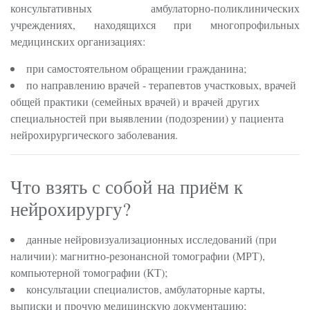
консультативных амбулаторно-поликлинических
учреждениях, находящихся при многопрофильных
медицинских организациях:
при самостоятельном обращении гражданина;
по направлению врачей - терапевтов участковых, врачей
общей практики (семейных врачей) и врачей других
специальностей при выявлении (подозрении) у пациента
нейрохирургического заболевания.
Что взять с собой на приём к
нейрохирургу?
данные нейровизуализационных исследований (при
наличии): магнитно-резонансной томографии (МРТ),
компьютерной томографии (КТ);
консультации специалистов, амбулаторные карты,
выписки и прочую медицинскую документацию;