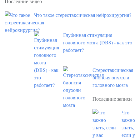
Последние видео
Что такое стереотаксическая нейрохирургия?
Глубинная стимуляция
головного мозга (DBS) - как это
работает?
Стереотаксическая
биопсия опухоли
головного мозга
Последние записи
Что
важно
знать,
если у