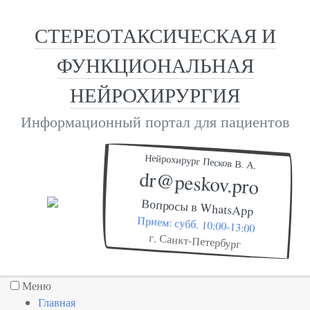
СТЕРЕОТАКСИЧЕСКАЯ И
ФУНКЦИОНАЛЬНАЯ
НЕЙРОХИРУРГИЯ
Информационный портал для пациентов
Нейрохирург Песков В. А.
dr@peskov.pro
Вопросы в WhatsApp
Прием: субб. 10:00-13:00
г. Санкт-Петербург
Меню
Главная